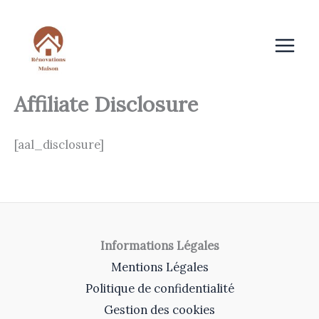
Aller
au
contenu
Affiliate Disclosure
[aal_disclosure]
Informations Légales
Mentions Légales
Politique de confidentialité
Gestion des cookies