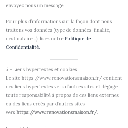
envoyez nous un message.
Pour plus d’informations sur la façon dont nous
traitons vos données (type de données, finalité,
destinataire…), lisez notre
Politique de
Confidentialité.
5 – Liens hypertextes et cookies
Le site https://www.renovationsmaison.fr/ contient
des liens hypertextes vers d’autres sites et dégage
toute responsabilité à propos de ces liens externes
ou des liens créés par d’autres sites
vers
https://www.renovationsmaison.fr/
.