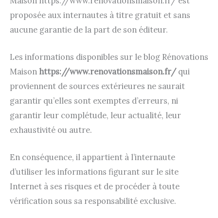
Maison https://www.renovationsmaison.fr/ est
proposée aux internautes à titre gratuit et sans
aucune garantie de la part de son éditeur.
Les informations disponibles sur le blog Rénovations
Maison
https://www.renovationsmaison.fr/
qui
proviennent de sources extérieures ne saurait
garantir qu’elles sont exemptes d’erreurs, ni
garantir leur complétude, leur actualité, leur
exhaustivité ou autre.
En conséquence, il appartient à l’internaute
d’utiliser les informations figurant sur le site
Internet à ses risques et de procéder à toute
vérification sous sa responsabilité exclusive.