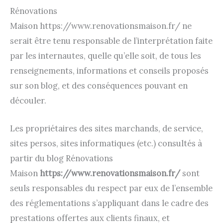
Rénovations
Maison https://www.renovationsmaison.fr/ ne
serait être tenu responsable de l’interprétation faite
par les internautes, quelle qu’elle soit, de tous les
renseignements, informations et conseils proposés
sur son blog, et des conséquences pouvant en
découler.
Les propriétaires des sites marchands, de service,
sites persos, sites informatiques (etc.) consultés à
partir du blog Rénovations
Maison
https://www.renovationsmaison.fr/
sont
seuls responsables du respect par eux de l’ensemble
des réglementations s’appliquant dans le cadre des
prestations offertes aux clients finaux, et