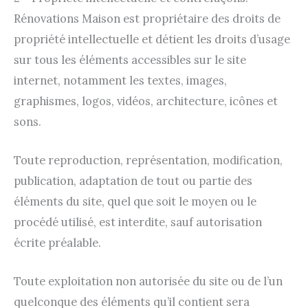
Rénovations Maison est propriétaire des droits de
propriété intellectuelle et détient les droits d’usage
sur tous les éléments accessibles sur le site
internet, notamment les textes, images,
graphismes, logos, vidéos, architecture, icônes et
sons.
Toute reproduction, représentation, modification,
publication, adaptation de tout ou partie des
éléments du site, quel que soit le moyen ou le
procédé utilisé, est interdite, sauf autorisation
écrite préalable.
Toute exploitation non autorisée du site ou de l’un
quelconque des éléments qu’il contient sera