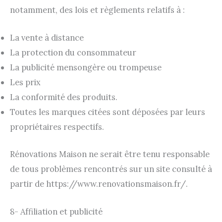
notamment, des lois et règlements relatifs à :
La vente à distance
La protection du consommateur
La publicité mensongère ou trompeuse
Les prix
La conformité des produits.
Toutes les marques citées sont déposées par leurs
propriétaires respectifs.
Rénovations Maison ne serait être tenu responsable
de tous problèmes rencontrés sur un site consulté à
partir de https://www.renovationsmaison.fr/.
8- Affiliation et publicité