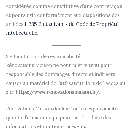
considérée comme constitutive d’une contrefaçon
et poursuivie conformément aux dispositions des
articles
L.335-2 et suivants du Code de Propriété
Intellectuelle
.
3 – Limitations de responsabilité.
Rénovations Maison ne pourra être tenu pour
responsable des dommages directs et indirects
causés au matériel de l’utilisateur, lors de l’accès au
site
https://www.renovationsmaison.fr/
.
Rénovations Maison décline toute responsabilité
quant à l’utilisation qui pourrait être faite des
informations et contenus présents