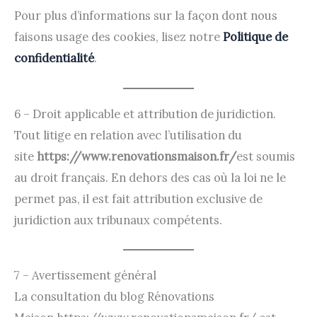
Pour plus d’informations sur la façon dont nous
faisons usage des cookies, lisez notre
Politique de
confidentialité
.
6 – Droit applicable et attribution de juridiction.
Tout litige en relation avec l’utilisation du
site
https://www.renovationsmaison.fr/
est soumis
au droit français. En dehors des cas où la loi ne le
permet pas, il est fait attribution exclusive de
juridiction aux tribunaux compétents.
7 – Avertissement général
La consultation du blog Rénovations