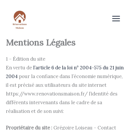
Aller
au
contenu
Mentions Légales
1 – Édition du site
En vertu de
l’article 6 de la loi n° 2004-575 du 21 juin
2004
pour la confiance dans l’économie numérique,
il est précisé aux utilisateurs du site internet
https://www.renovationsmaison.fr/ l’identité des
différents intervenants dans le cadre de sa
réalisation et de son suivi:
Propriétaire du site :
Grégoire Loiseau – Contact