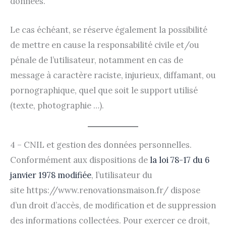
données.
Le cas échéant,
se réserve également la possibilité
de mettre en cause la responsabilité civile et/ou
pénale de l’utilisateur, notamment en cas de
message à caractère raciste, injurieux, diffamant, ou
pornographique, quel que soit le support utilisé
(texte, photographie …).
4 – CNIL et gestion des données personnelles.
Conformément aux dispositions de
la loi 78-17 du 6
janvier 1978 modifiée
, l’utilisateur du
site https://www.renovationsmaison.fr/ dispose
d’un droit d’accès, de modification et de suppression
des informations collectées. Pour exercer ce droit,