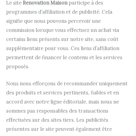
Le site
Renovation Maison
participe à des
programmes d’affiliation et de publicité. Cela
signifie que nous pouvons percevoir une
commission lorsque vous effectuez un achat via
certains liens présents sur notre site, sans coût
supplémentaire pour vous. Ces liens d’affiliation
permettent de financer le contenu et les services
proposés.
Nous nous efforçons de recommander uniquement
des produits et services pertinents, fiables et en
accord avec notre ligne éditoriale, mais nous ne
sommes pas responsables des transactions
effectuées sur des sites tiers. Les publicités
présentes sur le site peuvent également être