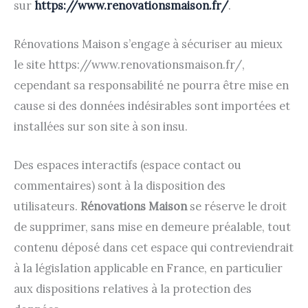
sur
https://www.renovationsmaison.fr/
.
Rénovations Maison s’engage à sécuriser au mieux
le site https://www.renovationsmaison.fr/,
cependant sa responsabilité ne pourra être mise en
cause si des données indésirables sont importées et
installées sur son site à son insu.
Des espaces interactifs (espace contact ou
commentaires) sont à la disposition des
utilisateurs.
Rénovations Maison
se réserve le droit
de supprimer, sans mise en demeure préalable, tout
contenu déposé dans cet espace qui contreviendrait
à la législation applicable en France, en particulier
aux dispositions relatives à la protection des