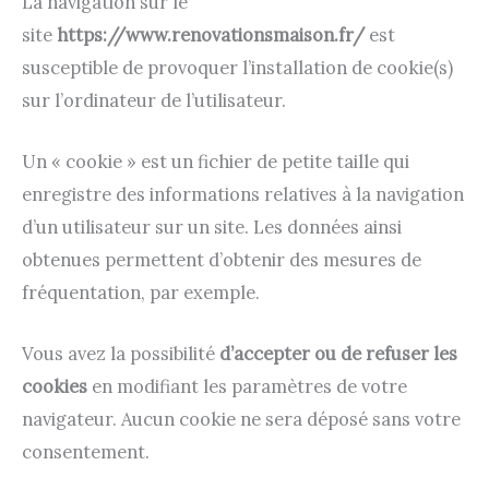
La navigation sur le
site
https://www.renovationsmaison.fr/
est
susceptible de provoquer l’installation de cookie(s)
sur l’ordinateur de l’utilisateur.
Un « cookie » est un fichier de petite taille qui
enregistre des informations relatives à la navigation
d’un utilisateur sur un site. Les données ainsi
obtenues permettent d’obtenir des mesures de
fréquentation, par exemple.
Vous avez la possibilité
d’accepter ou de refuser les
cookies
en modifiant les paramètres de votre
navigateur. Aucun cookie ne sera déposé sans votre
consentement.