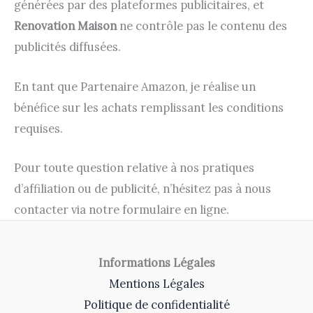
générées par des plateformes publicitaires, et
Renovation Maison
ne contrôle pas le contenu des
publicités diffusées.
En tant que Partenaire Amazon, je réalise un
bénéfice sur les achats remplissant les conditions
requises.
Pour toute question relative à nos pratiques
d’affiliation ou de publicité, n’hésitez pas à nous
contacter via notre formulaire en ligne.
Informations Légales
Mentions Légales
Politique de confidentialité