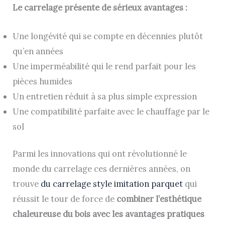
Le carrelage présente de sérieux avantages :
Une longévité qui se compte en décennies plutôt
qu’en années
Une imperméabilité qui le rend parfait pour les
pièces humides
Un entretien réduit à sa plus simple expression
Une compatibilité parfaite avec le chauffage par le
sol
Parmi les innovations qui ont révolutionné le
monde du carrelage ces dernières années, on
trouve
du carrelage style imitation parquet
qui
réussit le tour de force de
combiner l’esthétique
chaleureuse du bois avec les avantages pratiques