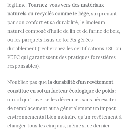
légitime.
Tournez-vous vers des matériaux
naturels ou recyclés comme le liège
, surprenant
par son confort et sa durabilité, le linoleum
naturel composé d’huile de lin et de farine de bois,
ou les parquets issus de forêts gérées
durablement (recherchez les certifications FSC ou
PEFC qui garantissent des pratiques forestières
responsables).
N’oubliez pas que
la durabilité d’un revêtement
constitue en soi un facteur écologique de poids
:
un sol qui traverse les décennies sans nécessiter
de remplacement aura généralement un impact
environnemental bien moindre qu’un revêtement à
changer tous les cinq ans, même si ce dernier