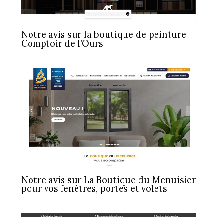
Notre avis sur la boutique de peinture
Comptoir de l’Ours
Notre avis sur La Boutique du Menuisier
pour vos fenêtres, portes et volets