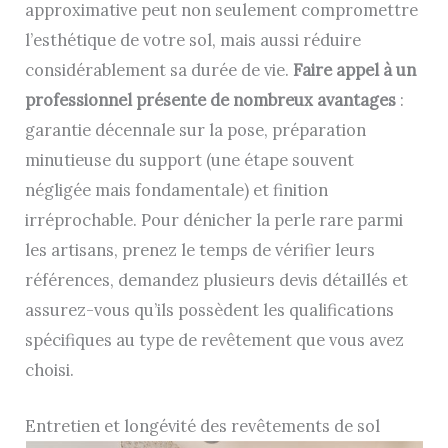
approximative peut non seulement compromettre
l’esthétique de votre sol, mais aussi réduire
considérablement sa durée de vie.
Faire appel à un
professionnel présente de nombreux avantages
:
garantie décennale sur la pose, préparation
minutieuse du support (une étape souvent
négligée mais fondamentale) et finition
irréprochable. Pour dénicher la perle rare parmi
les artisans, prenez le temps de vérifier leurs
références, demandez plusieurs devis détaillés et
assurez-vous qu’ils possèdent les qualifications
spécifiques au type de revêtement que vous avez
choisi.
Entretien et longévité des revêtements de sol