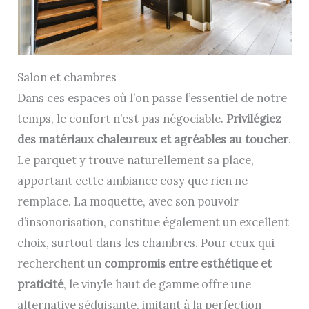
Salon et chambres
Dans ces espaces où l’on passe l’essentiel de notre
temps, le confort n’est pas négociable.
Privilégiez
des matériaux chaleureux et agréables au toucher
.
Le parquet y trouve naturellement sa place,
apportant cette ambiance cosy que rien ne
remplace. La moquette, avec son pouvoir
d’insonorisation, constitue également un excellent
choix, surtout dans les chambres. Pour ceux qui
recherchent un
compromis entre esthétique et
praticité
, le vinyle haut de gamme offre une
alternative séduisante, imitant à la perfection