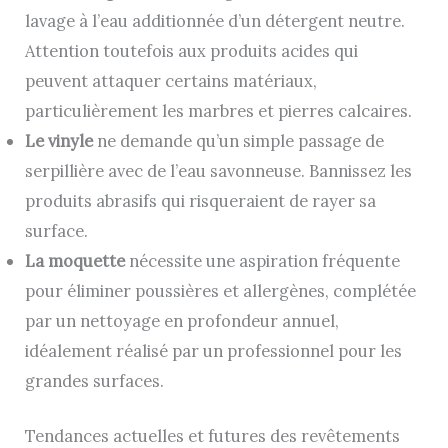
lavage à l’eau additionnée d’un détergent neutre.
Attention toutefois aux produits acides qui
peuvent attaquer certains matériaux,
particulièrement les marbres et pierres calcaires.
Le vinyle
ne demande qu’un simple passage de
serpillière avec de l’eau savonneuse. Bannissez les
produits abrasifs qui risqueraient de rayer sa
surface.
La moquette
nécessite une aspiration fréquente
pour éliminer poussières et allergènes, complétée
par un nettoyage en profondeur annuel,
idéalement réalisé par un professionnel pour les
grandes surfaces.
Tendances actuelles et futures des revêtements