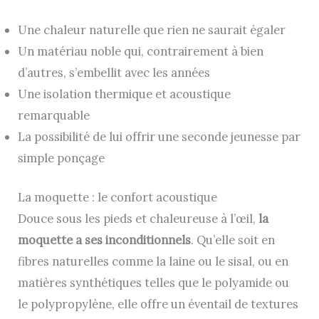
Une chaleur naturelle que rien ne saurait égaler
Un matériau noble qui, contrairement à bien
d’autres, s’embellit avec les années
Une isolation thermique et acoustique
remarquable
La possibilité de lui offrir une seconde jeunesse par
simple ponçage
La moquette : le confort acoustique
Douce sous les pieds et chaleureuse à l’œil,
la
moquette a ses inconditionnels
. Qu’elle soit en
fibres naturelles comme la laine ou le sisal, ou en
matières synthétiques telles que le polyamide ou
le polypropylène, elle offre un éventail de textures