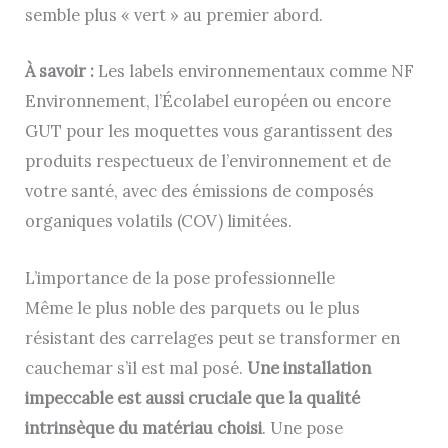
semble plus « vert » au premier abord.
À savoir :
Les labels environnementaux comme NF
Environnement, l’Écolabel européen ou encore
GUT pour les moquettes vous garantissent des
produits respectueux de l’environnement et de
votre santé, avec des émissions de composés
organiques volatils (COV) limitées.
L’importance de la pose professionnelle
Même le plus noble des parquets ou le plus
résistant des carrelages peut se transformer en
cauchemar s’il est mal posé.
Une installation
impeccable est aussi cruciale que la qualité
intrinsèque du matériau choisi
. Une pose