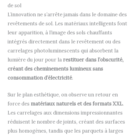
de sol
L’innovation ne s’arrête jamais dans le domaine des
revêtements de sol. Les matériaux intelligents font
leur apparition, à l’image des sols chauffants
intégrés directement dans le revêtement ou des
carrelages photoluminescents qui absorbent la
lumière du jour pour la
restituer dans l’obscurité,
créant des cheminements lumineux sans
consommation d’électricité
.
Sur le plan esthétique, on observe un retour en
force des
matériaux naturels et des formats XXL
.
Les carrelages aux dimensions impressionnantes
réduisent le nombre de joints, créant des surfaces
plus homogènes, tandis que les parquets à larges