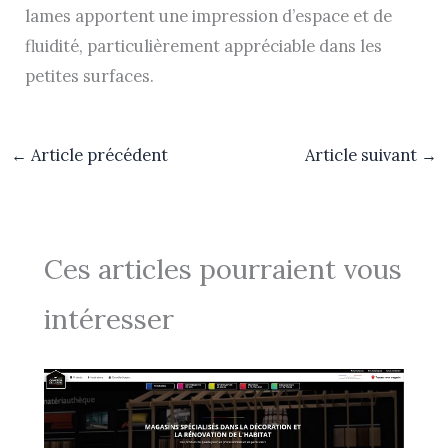
lames apportent une impression d’espace et de
fluidité, particulièrement appréciable dans les
petites surfaces.
←
Article précédent
Article suivant
→
Ces articles pourraient vous
intéresser