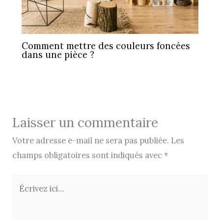
Comment mettre des couleurs foncées
dans une pièce ?
Laisser un commentaire
Votre adresse e-mail ne sera pas publiée.
Les
champs obligatoires sont indiqués avec
*
Écrivez
ici…