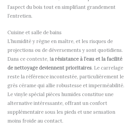
l’aspect du bois tout en simplifiant grandement
l’entretien.
Cuisine et salle de bains
L’humidité y règne en maître, et les risques de
projections ou de déversements y sont quotidiens.
Dans ce contexte, l
a résistance à l’eau et la facilité
de nettoyage deviennent prioritaires
. Le carrelage
reste la référence incontestée, particulièrement le
grès cérame qui allie robustesse et imperméabilité.
Le vinyle spécial pièces humides constitue une
alternative intéressante, offrant un confort
supplémentaire sous les pieds et une sensation
moins froide au contact.