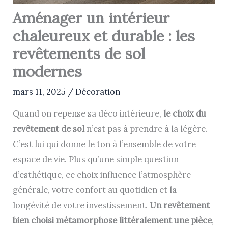
Aménager un intérieur
chaleureux et durable : les
revêtements de sol
modernes
mars 11, 2025
/
Décoration
Quand on repense sa déco intérieure,
le choix du
revêtement de sol
n’est pas à prendre à la légère.
C’est lui qui donne le ton à l’ensemble de votre
espace de vie. Plus qu’une simple question
d’esthétique, ce choix influence l’atmosphère
générale, votre confort au quotidien et la
longévité de votre investissement.
Un revêtement
bien choisi métamorphose littéralement une pièce
,