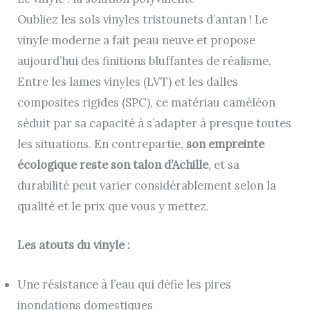
Oubliez les sols vinyles tristounets d’antan ! Le
vinyle moderne a fait peau neuve et propose
aujourd’hui des finitions bluffantes de réalisme.
Entre les lames vinyles (LVT) et les dalles
composites rigides (SPC), ce matériau caméléon
séduit par sa capacité à s’adapter à presque toutes
les situations. En contrepartie,
son empreinte
écologique reste son talon d’Achille
, et sa
durabilité peut varier considérablement selon la
qualité et le prix que vous y mettez.
Les atouts du vinyle :
Une résistance à l’eau qui défie les pires
inondations domestiques