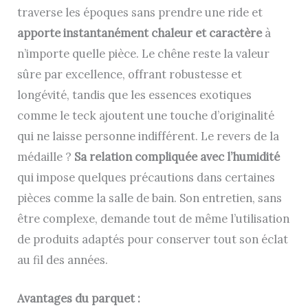
traverse les époques sans prendre une ride et
apporte instantanément chaleur et caractère
à
n’importe quelle pièce. Le chêne reste la valeur
sûre par excellence, offrant robustesse et
longévité, tandis que les essences exotiques
comme le teck ajoutent une touche d’originalité
qui ne laisse personne indifférent. Le revers de la
médaille ?
Sa relation compliquée avec l’humidité
qui impose quelques précautions dans certaines
pièces comme la salle de bain. Son entretien, sans
être complexe, demande tout de même l’utilisation
de produits adaptés pour conserver tout son éclat
au fil des années.
Avantages du parquet :