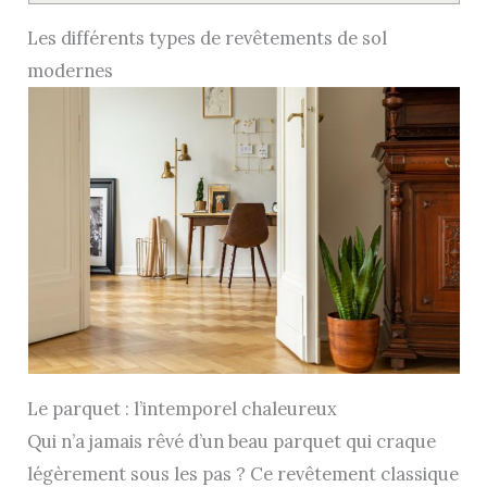
Les différents types de revêtements de sol
modernes
Le parquet : l’intemporel chaleureux
Qui n’a jamais rêvé d’un beau parquet qui craque
légèrement sous les pas ? Ce revêtement classique