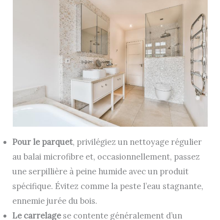
Pour le parquet
, privilégiez un nettoyage régulier
au balai microfibre et, occasionnellement, passez
une serpillière à peine humide avec un produit
spécifique. Évitez comme la peste l’eau stagnante,
ennemie jurée du bois.
Le carrelage
se contente généralement d’un