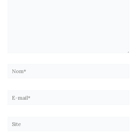
Nom*
E-
mail*
Site