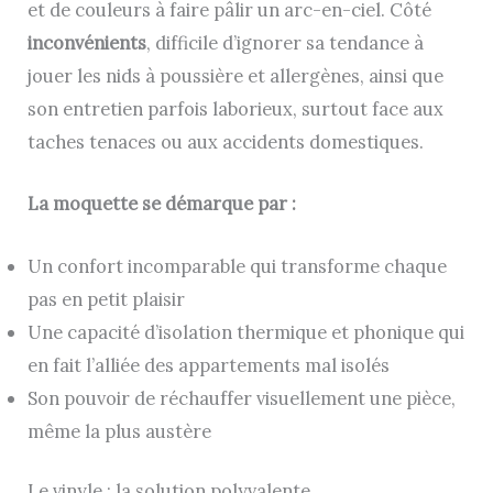
et de couleurs à faire pâlir un arc-en-ciel. Côté
inconvénients
, difficile d’ignorer sa tendance à
jouer les nids à poussière et allergènes, ainsi que
son entretien parfois laborieux, surtout face aux
taches tenaces ou aux accidents domestiques.
La moquette se démarque par :
Un confort incomparable qui transforme chaque
pas en petit plaisir
Une capacité d’isolation thermique et phonique qui
en fait l’alliée des appartements mal isolés
Son pouvoir de réchauffer visuellement une pièce,
même la plus austère
Le vinyle : la solution polyvalente