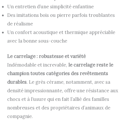
Un entretien d’une simplicité enfantine
Des imitations bois ou pierre parfois troublantes
de réalisme
Un confort acoustique et thermique appréciable
avec la bonne sous-couche
Le carrelage : robustesse et variété
Indémodable et increvable,
le carrelage reste le
champion toutes catégories des revêtements
durables
. Le grès cérame, notamment, avec sa
densité impressionnante, offre une résistance aux
chocs et à l’usure qui en fait l’allié des familles
nombreuses et des propriétaires d’animaux de
compagnie.