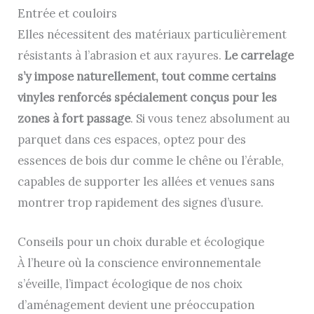
Entrée et couloirs
Elles nécessitent des matériaux particulièrement
résistants à l’abrasion et aux rayures.
Le carrelage
s’y impose naturellement, tout comme certains
vinyles renforcés spécialement conçus pour les
zones à fort passage
. Si vous tenez absolument au
parquet dans ces espaces, optez pour des
essences de bois dur comme le chêne ou l’érable,
capables de supporter les allées et venues sans
montrer trop rapidement des signes d’usure.
Conseils pour un choix durable et écologique
À l’heure où la conscience environnementale
s’éveille, l’impact écologique de nos choix
d’aménagement devient une préoccupation