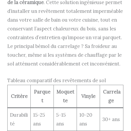
de la céramique
. Cette solution ingénieuse permet
d’installer un revêtement totalement imperméable
dans votre salle de bain ou votre cuisine, tout en
conservant l’aspect chaleureux du bois, sans les
contraintes d’entretien qu’impose un vrai parquet.
Le principal bémol du carrelage ? Sa froideur au
toucher, même si les systèmes de chauffage par le
sol atténuent considérablement cet inconvénient.
Tableau comparatif des revêtements de sol
Parque
Moquet
Carrela
Critère
Vinyle
t
te
ge
Durabili
15-25
5-15
10-20
30+ ans
té
ans
ans
ans