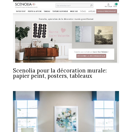
Scenolia pour la décoration murale:
papier peint, posters, tableaux