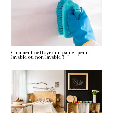
Comment nettoyer un papier peint
lavable ou non lavable ?