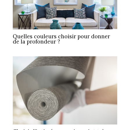
Quelles couleurs choisir pour donner
de la profondeur ?