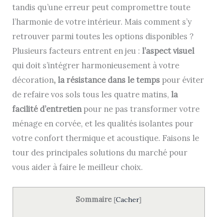
tandis qu’une erreur peut compromettre toute
l’harmonie de votre intérieur. Mais comment s’y
retrouver parmi toutes les options disponibles ?
Plusieurs facteurs entrent en jeu :
l’aspect visuel
qui doit s’intégrer harmonieusement à votre
décoration
, la résistance dans le temps
pour éviter
de refaire vos sols tous les quatre matins,
la
facilité d’entretien
pour ne pas transformer votre
ménage en corvée, et les qualités isolantes pour
votre confort thermique et acoustique. Faisons le
tour des principales solutions du marché pour
vous aider à faire le meilleur choix.
Sommaire
[
Cacher
]