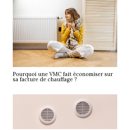
Pourquoi une VMC fait économiser sur
sa facture de chauffage ?