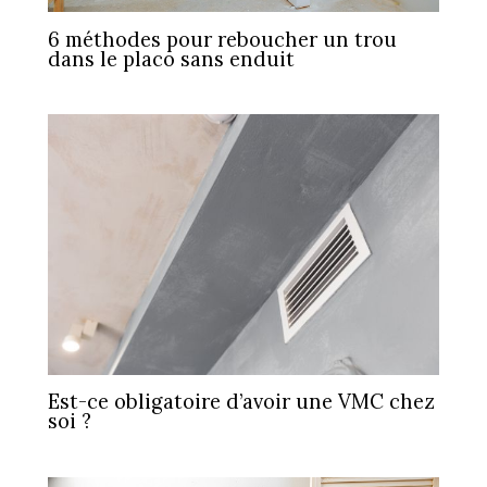
6 méthodes pour reboucher un trou
dans le placo sans enduit
Est-ce obligatoire d’avoir une VMC chez
soi ?