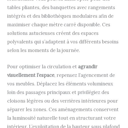
tables pliantes, des banquettes avec rangements
intégrés et des bibliothèques modulaires afin de
maximiser chaque mètre carré disponible. Ces
solutions astucieuses créent des espaces
polyvalents qui s’adaptent à vos différents besoins
selon les moments de la journée.
Pour optimiser la circulation et
agrandir
visuellement l’espace
, repensez l’agencement de
vos meubles. Déplacez les éléments volumineux
loin des passages principaux et privilégiez des
cloisons légères ou des verrières intérieures pour
séparer les zones. Ces aménagements conservent
la luminosité naturelle tout en structurant votre
intérieur. L’exploitation de la hauteur sous plafond