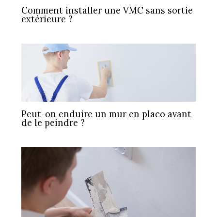
Comment installer une VMC sans sortie
extérieure ?
Peut-on enduire un mur en placo avant
de le peindre ?