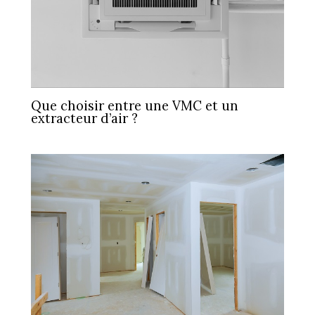
Que choisir entre une VMC et un
extracteur d’air ?