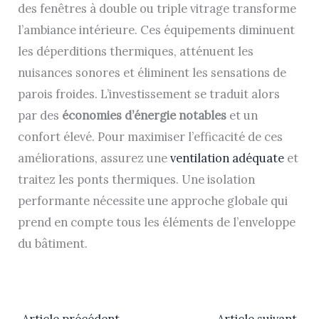
des fenêtres à double ou triple vitrage transforme
l’ambiance intérieure. Ces équipements diminuent
les déperditions thermiques, atténuent les
nuisances sonores et éliminent les sensations de
parois froides. L’investissement se traduit alors
par des
économies d’énergie notables
et un
confort élevé. Pour maximiser l’efficacité de ces
améliorations, assurez une
ventilation adéquate
et
traitez les ponts thermiques. Une isolation
performante nécessite une approche globale qui
prend en compte tous les éléments de l’enveloppe
du bâtiment.
←
Article précédent
Article suivant
→