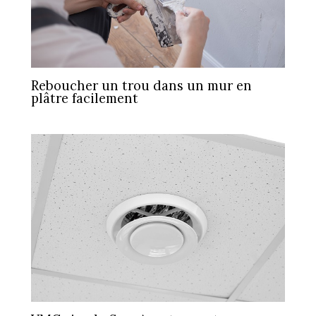
Reboucher un trou dans un mur en
plâtre facilement