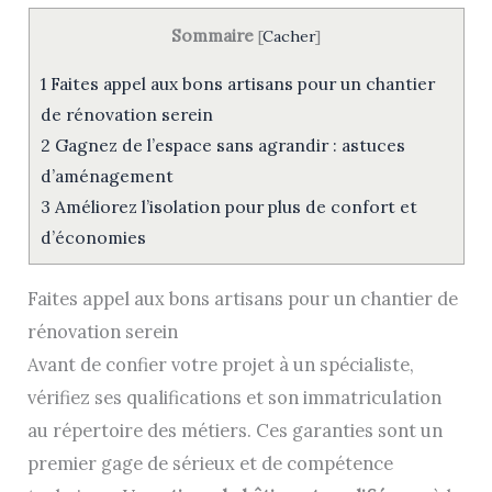
Sommaire
[
Cacher
]
1
Faites appel aux bons artisans pour un chantier
de rénovation serein
2
Gagnez de l’espace sans agrandir : astuces
d’aménagement
3
Améliorez l’isolation pour plus de confort et
d’économies
Faites appel aux bons artisans pour un chantier de
rénovation serein
Avant de confier votre projet à un spécialiste,
vérifiez ses qualifications et son immatriculation
au répertoire des métiers. Ces garanties sont un
premier gage de sérieux et de compétence