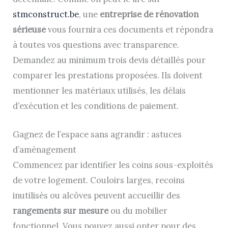
stmconstruct.be
, une
entreprise de rénovation
sérieuse
vous fournira ces documents et répondra
à toutes vos questions avec transparence.
Demandez au minimum trois devis détaillés pour
comparer les prestations proposées. Ils doivent
mentionner les matériaux utilisés, les délais
d’exécution et les conditions de paiement.
Gagnez de l’espace sans agrandir : astuces
d’aménagement
Commencez par identifier les coins sous-exploités
de votre logement. Couloirs larges, recoins
inutilisés ou alcôves peuvent accueillir des
rangements sur mesure
ou du mobilier
fonctionnel. Vous pouvez aussi opter pour des