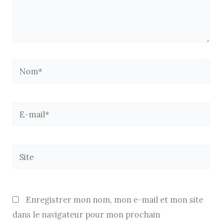
Nom*
E-
mail*
Site
Enregistrer mon nom, mon e-mail et mon site
dans le navigateur pour mon prochain