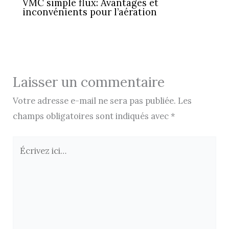
VMC simple flux: Avantages et
inconvénients pour l’aération
Laisser un commentaire
Votre adresse e-mail ne sera pas publiée.
Les
champs obligatoires sont indiqués avec
*
Écrivez
ici…