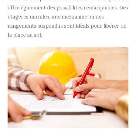
offre également des possibilités remarquables. Des
étagères murales, une mezzanine ou des
rangements suspendus sont idéals pour libérer de
la place au sol.