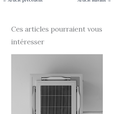
Ces articles pourraient vous
intéresser