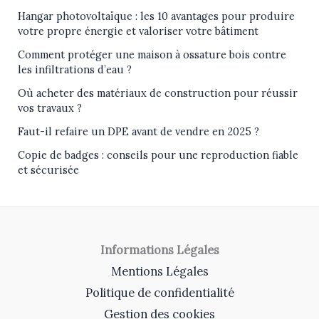
Hangar photovoltaïque : les 10 avantages pour produire
votre propre énergie et valoriser votre bâtiment
Comment protéger une maison à ossature bois contre
les infiltrations d’eau ?
Où acheter des matériaux de construction pour réussir
vos travaux ?
Faut-il refaire un DPE avant de vendre en 2025 ?
Copie de badges : conseils pour une reproduction fiable
et sécurisée
Informations Légales
Mentions Légales
Politique de confidentialité
Gestion des cookies