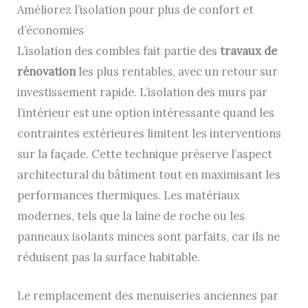
Améliorez l’isolation pour plus de confort et
d’économies
L’isolation des combles fait partie des
travaux de
rénovation
les plus rentables, avec un retour sur
investissement rapide. L’isolation des murs par
l’intérieur est une option intéressante quand les
contraintes extérieures limitent les interventions
sur la façade. Cette technique préserve l’aspect
architectural du bâtiment tout en maximisant les
performances thermiques. Les matériaux
modernes, tels que la laine de roche ou les
panneaux isolants minces sont parfaits, car ils ne
réduisent pas la surface habitable.
Le remplacement des menuiseries anciennes par