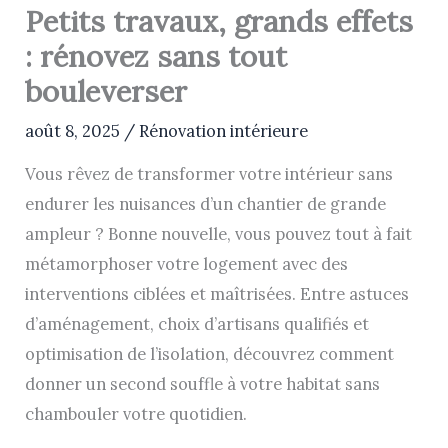
Petits travaux, grands effets
: rénovez sans tout
bouleverser
août 8, 2025
/
Rénovation intérieure
Vous rêvez de transformer votre intérieur sans
endurer les nuisances d’un chantier de grande
ampleur ? Bonne nouvelle, vous pouvez tout à fait
métamorphoser votre logement avec des
interventions ciblées et maîtrisées. Entre astuces
d’aménagement, choix d’artisans qualifiés et
optimisation de l’isolation, découvrez comment
donner un second souffle à votre habitat sans
chambouler votre quotidien.