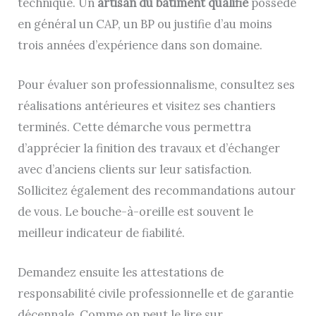
technique. Un
artisan du bâtiment qualifié
possède
en général un CAP, un BP ou justifie d’au moins
trois années d’expérience dans son domaine.
Pour évaluer son professionnalisme, consultez ses
réalisations antérieures et visitez ses chantiers
terminés. Cette démarche vous permettra
d’apprécier la finition des travaux et d’échanger
avec d’anciens clients sur leur satisfaction.
Sollicitez également des recommandations autour
de vous. Le bouche-à-oreille est souvent le
meilleur indicateur de fiabilité.
Demandez ensuite les attestations de
responsabilité civile professionnelle et de garantie
décennale. Comme on peut le lire sur