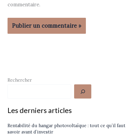
commentaire.
Rechercher
Les derniers articles
Rentabilité du hangar photovoltaïque : tout ce qu’il faut
savoir avant d’investir