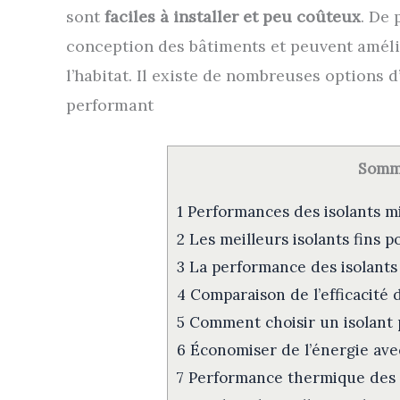
sont
faciles à installer et peu coûteux
. De 
conception des bâtiments et peuvent améli
l’habitat. Il existe de nombreuses options d
performant
Somm
1
Performances des isolants min
2
Les meilleurs isolants fins 
3
La performance des isolants 
4
Comparaison de l’efficacité 
5
Comment choisir un isolant 
6
Économiser de l’énergie avec
7
Performance thermique des 