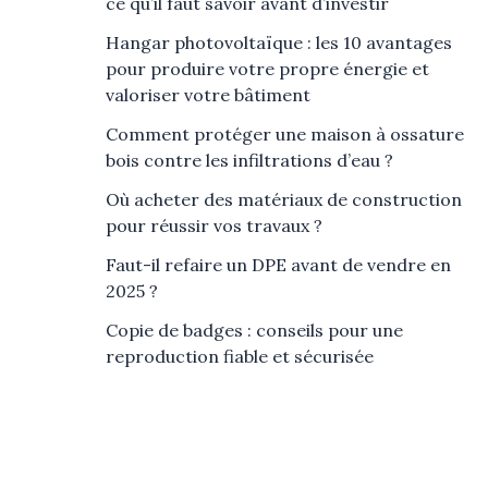
ce qu’il faut savoir avant d’investir
Hangar photovoltaïque : les 10 avantages
pour produire votre propre énergie et
valoriser votre bâtiment
Comment protéger une maison à ossature
bois contre les infiltrations d’eau ?
Où acheter des matériaux de construction
pour réussir vos travaux ?
Faut-il refaire un DPE avant de vendre en
2025 ?
Copie de badges : conseils pour une
reproduction fiable et sécurisée