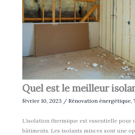
Quel est le meilleur isola
février 10, 2023
/
Rénovation énergétique
,
L’isolation thermique est essentielle pou
bâtiments. Les isolants minces sont une opt