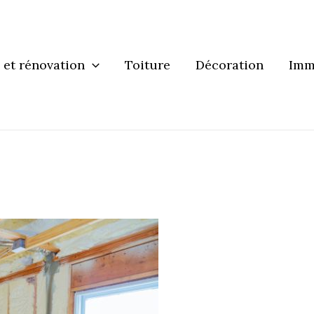
 et rénovation
Toiture
Décoration
Imm