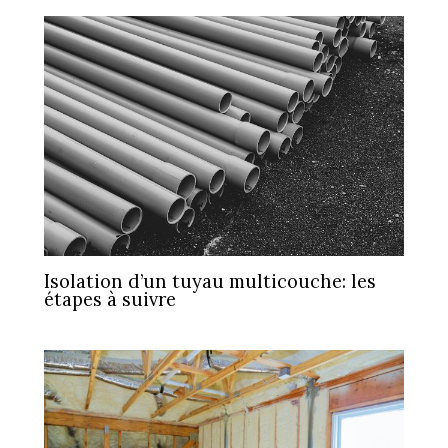
Isolation d’un tuyau multicouche: les
étapes à suivre