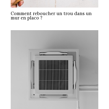
Comment reboucher un trou dans un
mur en placo ?