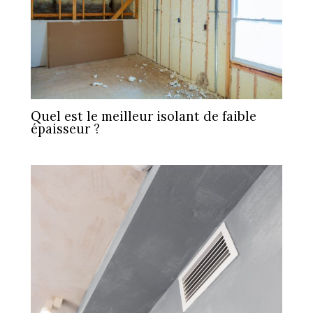
Quel est le meilleur isolant de faible
épaisseur ?