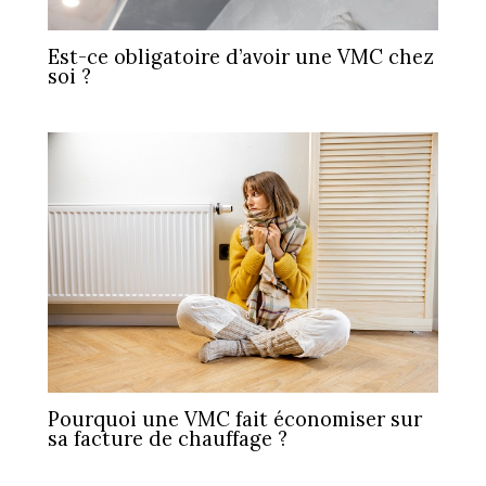
Est-ce obligatoire d’avoir une VMC chez
soi ?
Pourquoi une VMC fait économiser sur
sa facture de chauffage ?