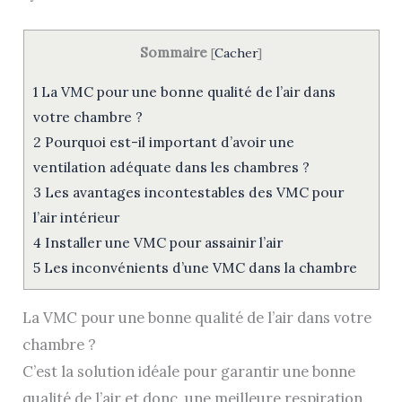
Sommaire
[
Cacher
]
1
La VMC pour une bonne qualité de l’air dans
votre chambre ?
2
Pourquoi est-il important d’avoir une
ventilation adéquate dans les chambres ?
3
Les avantages incontestables des VMC pour
l’air intérieur
4
Installer une VMC pour assainir l’air
5
Les inconvénients d’une VMC dans la chambre
La VMC pour une bonne qualité de l’air dans votre
chambre ?
C’est la solution idéale pour garantir une bonne
qualité de l’air et donc, une meilleure respiration.