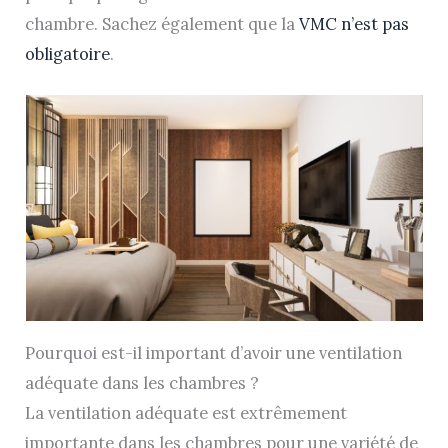
chambre. Sachez également que la
VMC n’est pas
obligatoire
.
Pourquoi est-il important d’avoir une ventilation
adéquate dans les chambres ?
La ventilation adéquate est extrêmement
importante dans les chambres pour une variété de