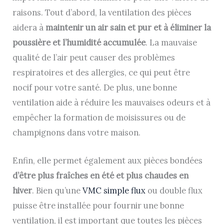
raisons. Tout d’abord, la ventilation des pièces
aidera à
maintenir un air sain et pur et à éliminer la
poussière et l’humidité accumulée
. La mauvaise
qualité de l’air peut causer des problèmes
respiratoires et des allergies, ce qui peut être
nocif pour votre santé. De plus, une bonne
ventilation aide à réduire les mauvaises odeurs et à
empêcher la formation de moisissures ou de
champignons dans votre maison.
Enfin, elle permet également aux pièces bondées
d’être plus fraîches en été et plus chaudes en
hiver
. Bien qu’une
VMC simple flux
ou double flux
puisse être installée pour fournir une bonne
ventilation, il est important que toutes les pièces