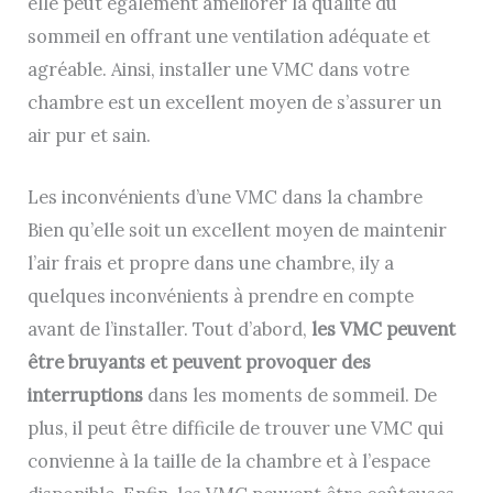
elle peut également améliorer la qualité du
sommeil en offrant une ventilation adéquate et
agréable. Ainsi, installer une VMC dans votre
chambre est un excellent moyen de s’assurer un
air pur et sain.
Les inconvénients d’une VMC dans la chambre
Bien qu’elle soit un excellent moyen de maintenir
l’air frais et propre dans une chambre, ily a
quelques inconvénients à prendre en compte
avant de l’installer. Tout d’abord,
les VMC peuvent
être bruyants et peuvent provoquer des
interruptions
dans les moments de sommeil. De
plus, il peut être difficile de trouver une VMC qui
convienne à la taille de la chambre et à l’espace