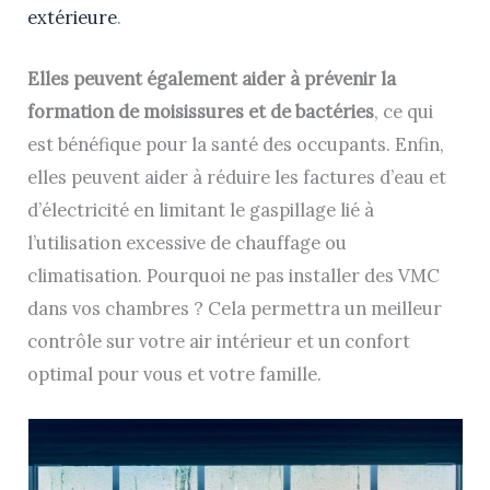
extérieure
.
Elles peuvent également aider à prévenir la
formation de moisissures et de bactéries
, ce qui
est bénéfique pour la santé des occupants. Enfin,
elles peuvent aider à réduire les factures d’eau et
d’électricité en limitant le gaspillage lié à
l’utilisation excessive de chauffage ou
climatisation. Pourquoi ne pas installer des VMC
dans vos chambres ? Cela permettra un meilleur
contrôle sur votre air intérieur et un confort
optimal pour vous et votre famille.