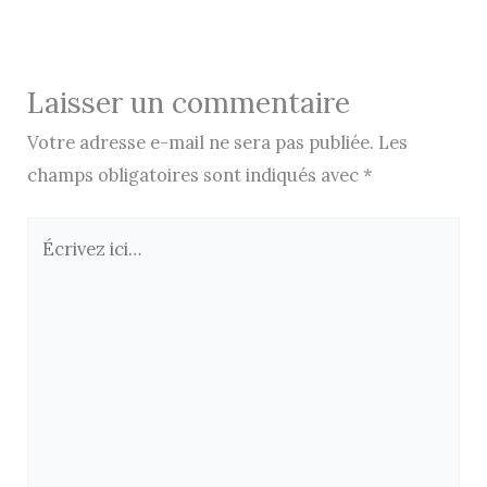
Laisser un commentaire
Votre adresse e-mail ne sera pas publiée.
Les
champs obligatoires sont indiqués avec
*
Écrivez
ici…