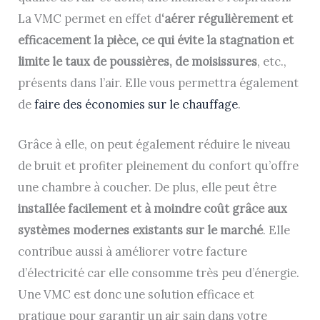
La VMC permet en effet d
‘aérer régulièrement et
efficacement la pièce, ce qui évite la stagnation et
limite le taux de poussières, de moisissures
, etc.,
présents dans l’air. Elle vous permettra également
de
faire des économies sur le chauffage
.
Grâce à elle, on peut également réduire le niveau
de bruit et profiter pleinement du confort qu’offre
une chambre à coucher. De plus, elle peut être
installée facilement et à moindre coût grâce aux
systèmes modernes existants sur le marché
. Elle
contribue aussi à améliorer votre facture
d’électricité car elle consomme très peu d’énergie.
Une VMC est donc une solution efficace et
pratique pour garantir un air sain dans votre