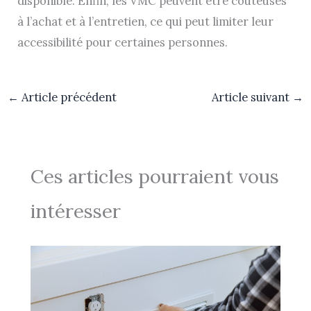
disponible. Enfin, les VMC peuvent être coûteuses
à l’achat et à l’entretien, ce qui peut limiter leur
accessibilité pour certaines personnes.
←
Article précédent
Article suivant
→
Ces articles pourraient vous
intéresser