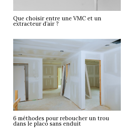
Que choisir entre une VMC et un
extracteur d’air ?
6 méthodes pour reboucher un trou
dans le placo sans enduit