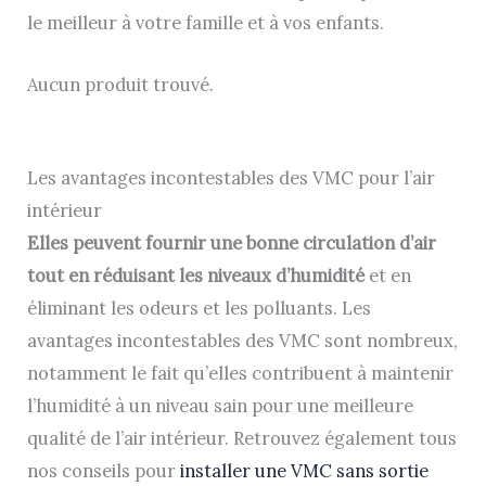
le meilleur à votre famille et à vos enfants.
Aucun produit trouvé.
Les avantages incontestables des VMC pour l’air
intérieur
Elles peuvent fournir une bonne circulation d’air
tout en réduisant les niveaux d’humidité
et en
éliminant les odeurs et les polluants. Les
avantages incontestables des VMC sont nombreux,
notamment le fait qu’elles contribuent à maintenir
l’humidité à un niveau sain pour une meilleure
qualité de l’air intérieur. Retrouvez également tous
nos conseils pour
installer une VMC sans sortie