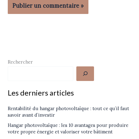
Rechercher
Les derniers articles
Rentabilité du hangar photovoltaïque : tout ce qu’il faut
savoir avant d’investir
Hangar photovoltaïque : les 10 avantages pour produire
votre propre énergie et valoriser votre bâtiment