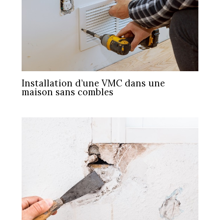
Installation d’une VMC dans une
maison sans combles