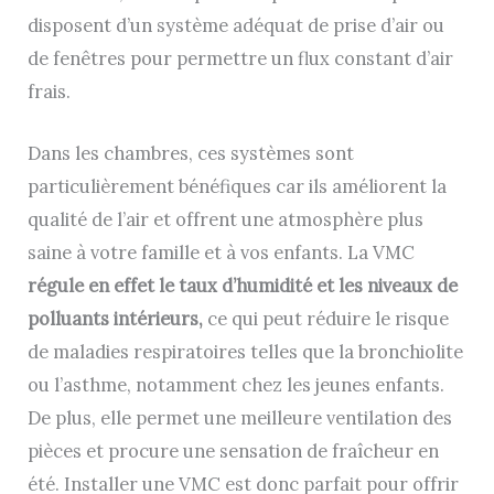
disposent d’un système adéquat de prise d’air ou
de fenêtres pour permettre un flux constant d’air
frais.
Dans les chambres, ces systèmes sont
particulièrement bénéfiques car ils améliorent la
qualité de l’air et offrent une atmosphère plus
saine à votre famille et à vos enfants. La VMC
régule en effet le taux d’humidité et les niveaux de
polluants intérieurs,
ce qui peut réduire le risque
de maladies respiratoires telles que la bronchiolite
ou l’asthme, notamment chez les jeunes enfants.
De plus, elle permet une meilleure ventilation des
pièces et procure une sensation de fraîcheur en
été. Installer une VMC est donc parfait pour offrir