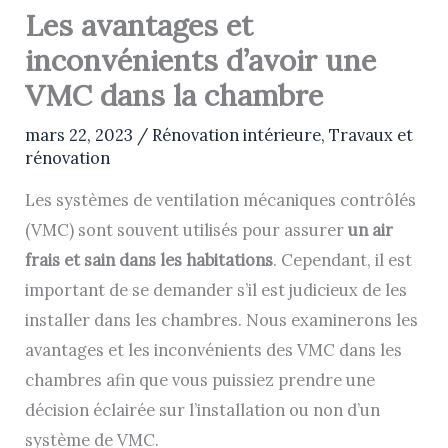
Les avantages et
inconvénients d’avoir une
VMC dans la chambre
mars 22, 2023
/
Rénovation intérieure
,
Travaux et
rénovation
Les systèmes de ventilation mécaniques contrôlés
(VMC) sont souvent utilisés pour assurer
un air
frais et sain dans les habitations
. Cependant, il est
important de se demander s’il est judicieux de les
installer dans les chambres. Nous examinerons les
avantages et les inconvénients des VMC dans les
chambres afin que vous puissiez prendre une
décision éclairée sur l’installation ou non d’un
système de VMC.