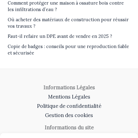
Comment protéger une maison à ossature bois contre
les infiltrations d’eau ?
Où acheter des matériaux de construction pour réussir
vos travaux ?
Faut-il refaire un DPE avant de vendre en 2025 ?
Copie de badges : conseils pour une reproduction fiable
et sécurisée
Informations Légales
Mentions Légales
Politique de confidentialité
Gestion des cookies
Informations du site
A Propos