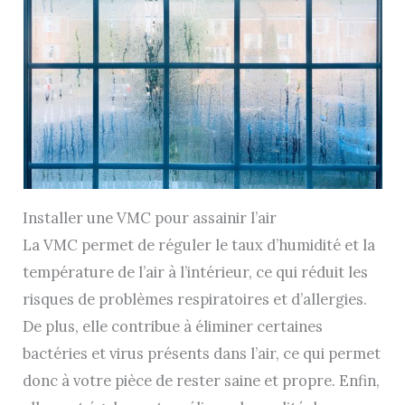
Installer une VMC pour assainir l’air
La VMC permet de réguler le taux d’humidité et la
température de l’air à l’intérieur, ce qui réduit les
risques de problèmes respiratoires et d’allergies.
De plus, elle contribue à éliminer certaines
bactéries et virus présents dans l’air, ce qui permet
donc à votre pièce de rester saine et propre. Enfin,