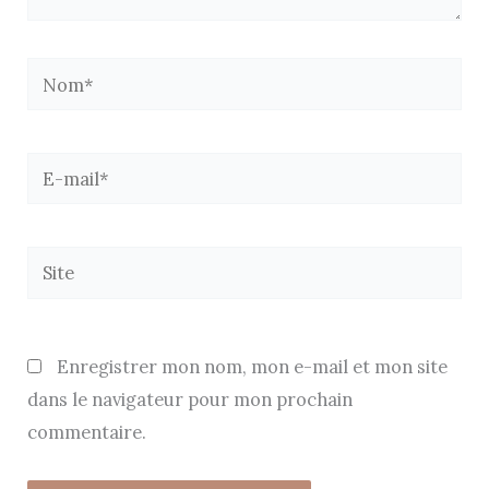
Nom*
E-
mail*
Site
Enregistrer mon nom, mon e-mail et mon site
dans le navigateur pour mon prochain
commentaire.