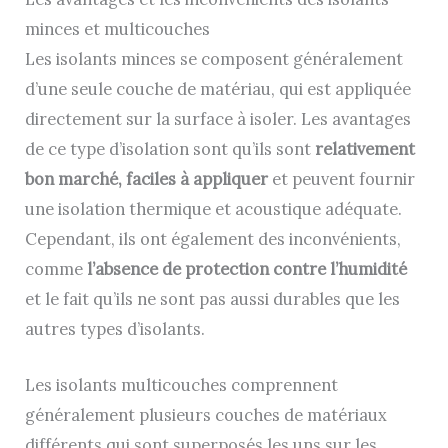
minces et multicouches
Les isolants minces se composent généralement
d’une seule couche de matériau, qui est appliquée
directement sur la surface à isoler. Les avantages
de ce type d’isolation sont qu’ils sont
relativement
bon marché, faciles à appliquer
et peuvent fournir
une isolation thermique et acoustique adéquate.
Cependant, ils ont également des inconvénients,
comme
l’absence de protection contre l’humidité
et le fait qu’ils ne sont pas aussi durables que les
autres types d’isolants.
Les isolants multicouches comprennent
généralement plusieurs couches de matériaux
différents qui sont superposés les uns sur les