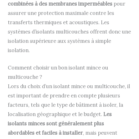
combinées à des membranes imperméables
pour
assurer une protection maximale contre les
transferts thermiques et acoustiques. Les
systèmes d’isolants multicouches offrent donc une
isolation supérieure aux systèmes à simple
isolation.
Comment choisir un bon isolant mince ou
multicouche ?
Lors du choix d’un isolant mince ou multicouche, il
est important de prendre en compte plusieurs
facteurs, tels que le type de bâtiment à isoler, la
localisation géographique et le budget.
Les
isolants minces sont généralement plus
abordables et faciles à installer
, mais peuvent