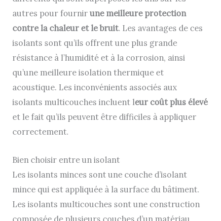
autres pour fournir
une meilleure protection
contre la chaleur et le bruit
. Les avantages de ces
isolants sont qu’ils offrent une plus grande
résistance à l’humidité et à la corrosion, ainsi
qu’une meilleure isolation thermique et
acoustique. Les inconvénients associés aux
isolants multicouches incluent l
eur coût plus élevé
et le fait qu’ils peuvent être difficiles à appliquer
correctement.
Bien choisir entre un isolant
Les isolants minces sont une couche d’isolant
mince qui est appliquée à la surface du bâtiment.
Les isolants multicouches sont une construction
composée de plusieurs couches d’un matériau