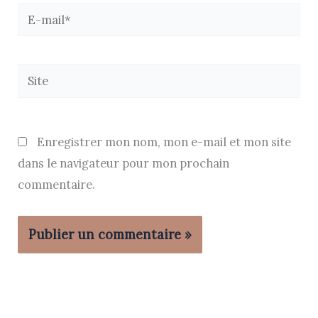
E-
mail*
Site
Enregistrer mon nom, mon e-mail et mon site
dans le navigateur pour mon prochain
commentaire.