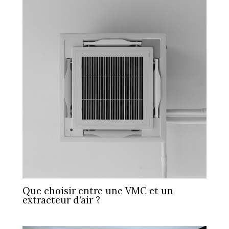
Que choisir entre une VMC et un
extracteur d’air ?