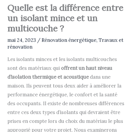
Quelle est la différence entre
un isolant mince et un
multicouche ?
mai 24, 2023
/
Rénovation énergétique
,
Travaux et
rénovation
Les isolants minces et les isolants multicouches
sont des matériaux qui
offrent un haut niveau
d’isolation thermique et acoustique
dans une
maison. Ils peuvent tous deux aider à améliorer la
performance énergétique, le confort et la santé
des occupants. Il existe de nombreuses différences
entre ces deux types d’isolants qui devraient être
prises en compte lors du choix du matériau le plus
approprié pour votre projet. Nous examinerons