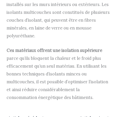
installés sur les murs intérieurs ou extérieurs. Les
isolants multicouches sont constitués de plusieurs
couches d’isolant, qui peuvent être en fibres
minérales, en laine de verre ou en mousse
polyuréthane.
Ces matériaux offrent une isolation supérieure
parce qu’ils bloquent la chaleur et le froid plus
efficacement qu’un seul matériau. En utilisant les
bonnes techniques d’isolants minces ou
multicouches, il est possible d’optimiser l’isolation
et ainsi réduire considérablement la
consommation énergétique des bâtiments.