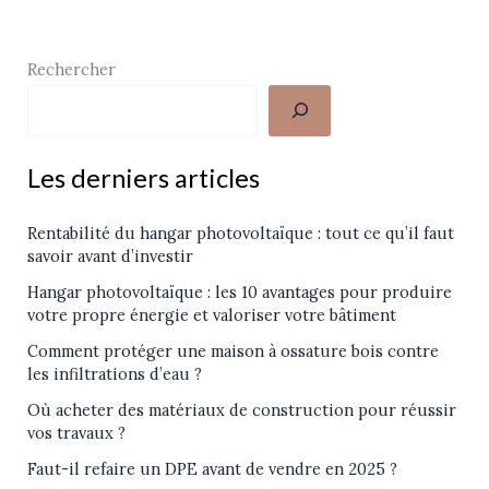
Rechercher
Les derniers articles
Rentabilité du hangar photovoltaïque : tout ce qu’il faut
savoir avant d’investir
Hangar photovoltaïque : les 10 avantages pour produire
votre propre énergie et valoriser votre bâtiment
Comment protéger une maison à ossature bois contre
les infiltrations d’eau ?
Où acheter des matériaux de construction pour réussir
vos travaux ?
Faut-il refaire un DPE avant de vendre en 2025 ?