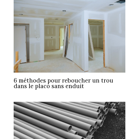
6 méthodes pour reboucher un trou
dans le placo sans enduit