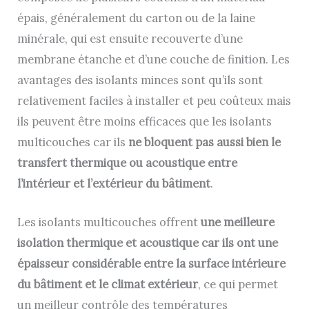
épais, généralement du carton ou de la laine
minérale, qui est ensuite recouverte d’une
membrane étanche et d’une couche de finition. Les
avantages des isolants minces sont qu’ils sont
relativement faciles à installer et peu coûteux mais
ils peuvent être moins efficaces que les isolants
multicouches car ils
ne bloquent pas aussi bien le
transfert thermique ou acoustique entre
l’intérieur et l’extérieur du bâtiment
.
Les isolants multicouches offrent
une meilleure
isolation thermique et acoustique car ils ont une
épaisseur considérable entre la surface intérieure
du bâtiment et le climat extérieur
, ce qui permet
un meilleur contrôle des températures