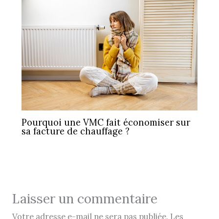
Pourquoi une VMC fait économiser sur
sa facture de chauffage ?
Laisser un commentaire
Votre adresse e-mail ne sera pas publiée.
Les