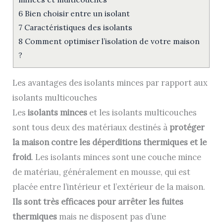
6
Bien choisir entre un isolant
7
Caractéristiques des isolants
8
Comment optimiser l’isolation de votre maison
?
Les avantages des isolants minces par rapport aux
isolants multicouches
Les
isolants minces
et les isolants multicouches
sont tous deux des matériaux destinés à
protéger
la maison contre les déperditions thermiques et le
froid
. Les isolants minces sont une couche mince
de matériau, généralement en mousse, qui est
placée entre l’intérieur et l’extérieur de la maison.
Ils sont très efficaces pour arrêter les fuites
thermiques
mais ne disposent pas d’une