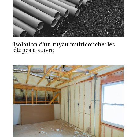
Isolation d’un tuyau multicouche: les
étapes à suivre