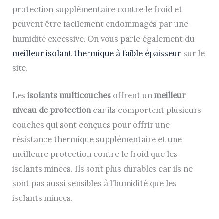
protection supplémentaire contre le froid et
peuvent être facilement endommagés par une
humidité excessive. On vous parle également du
meilleur isolant thermique à faible épaisseur
sur le
site.
Les
isolants multicouches
offrent un
meilleur
niveau de protection
car ils comportent plusieurs
couches qui sont conçues pour offrir une
résistance thermique supplémentaire et une
meilleure protection contre le froid que les
isolants minces. Ils sont plus durables car ils ne
sont pas aussi sensibles à l’humidité que les
isolants minces.