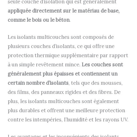
seule couche d’isolation qui est généralement
appliquée directement sur le matériau de base,
comme le bois ou le béton
.
Les isolants multicouches sont composés de
plusieurs couches d’isolants, ce qui offre une
protection thermique supplémentaire par rapport
à un simple revêtement mince.
Les couches sont
généralement plus épaisses et contiennent un
certain nombre d’isolants
, tels que des mousses,
des films, des panneaux rigides et des fibres. De
plus, les isolants multicouches sont également
plus durables et offrent une meilleure protection
contre les intempéries, l’humidité et les rayons UV.
Les avantages et les inconvénients des isolants