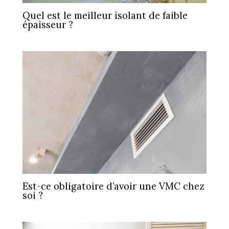
Quel est le meilleur isolant de faible
épaisseur ?
Est-ce obligatoire d’avoir une VMC chez
soi ?