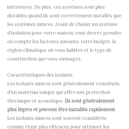
intérieures. De plus, ces systèmes sont plus
durables quand ils sont correctement installés que
les systèmes minces. Avant de choisir un système
d’isolation pour votre maison, vous devrez prendre
en compte les facteurs suivants: votre budget, la
région climatique où vous habitez et le type de
construction que vous envisagez.
Caractéristiques des isolants
Les isolants minces sont généralement constitués
d’un matériau unique qui offre une protection
thermique et acoustique.
Ils sont généralement
plus légers et peuvent être installés rapidement
.
Les isolants minces sont souvent considérés
comme étant plus efficaces pour atténuer les