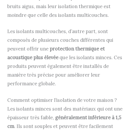
bruits aigus, mais leur isolation thermique est
moindre que celle des isolants multicouches.
Les isolants multicouches, d’autre part, sont
composés de plusieurs couches différentes qui
peuvent offrir une
protection thermique et
acoustique plus élevée
que les isolants minces. Ces
produits peuvent également être installés de
manière très précise pour améliorer leur
performance globale.
Comment optimiser l’isolation de votre maison ?
Les isolants minces sont des matériaux qui ont une
épaisseur très faible,
généralement inférieure à 1,5
cm
. Ils sont souples et peuvent être facilement