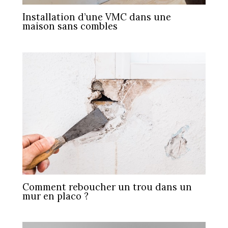
Installation d’une VMC dans une
maison sans combles
Comment reboucher un trou dans un
mur en placo ?