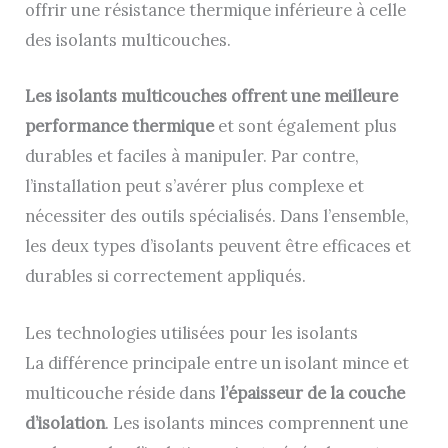
offrir une résistance thermique inférieure à celle
des isolants multicouches.
Les isolants multicouches offrent une meilleure
performance thermique
et sont également plus
durables et faciles à manipuler. Par contre,
l’installation peut s’avérer plus complexe et
nécessiter des outils spécialisés. Dans l’ensemble,
les deux types d’isolants peuvent être efficaces et
durables si correctement appliqués.
Les technologies utilisées pour les isolants
La différence principale entre un isolant mince et
multicouche réside dans
l’épaisseur de la couche
d’isolation
. Les isolants minces comprennent une