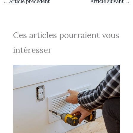
←
Article précédent
Article suivant
→
Ces articles pourraient vous
intéresser