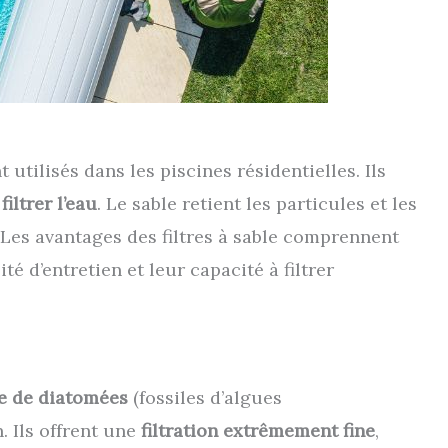
 utilisés dans les piscines résidentielles. Ils
iltrer l’eau
. Le sable retient les particules et les
 Les avantages des filtres à sable comprennent
ité d’entretien et leur capacité à filtrer
e de diatomées
(fossiles d’algues
 Ils offrent une
filtration extrêmement fine
,