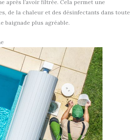
ne après l’avoir filtrée. Cela permet une
s, de la chaleur et des désinfectants dans toute
de baignade plus agréable.
ne