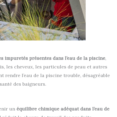
 les impuretés présentes dans l’eau de la piscine
,
bris, les cheveux, les particules de peau et autres
 rendre l’eau de la piscine trouble, désagréable
 santé des baigneurs.
tenir un
équilibre chimique adéquat dans l’eau de