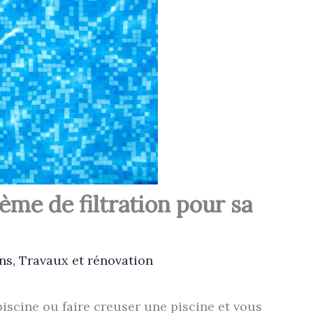
me de filtration pour sa
ns
,
Travaux et rénovation
iscine ou faire creuser une piscine et vous