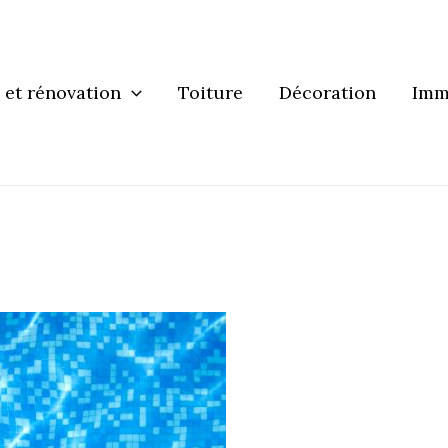
 et rénovation
Toiture
Décoration
Imm