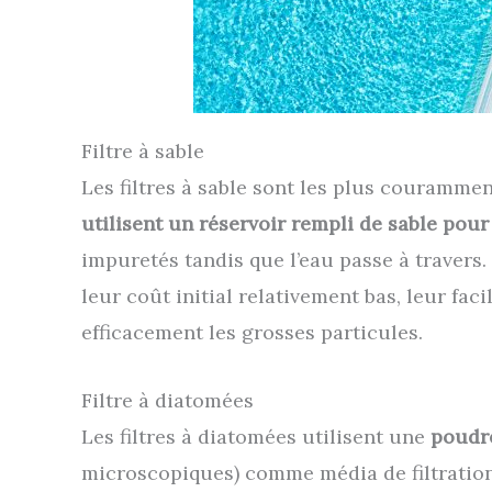
Filtre à sable
Les filtres à sable sont les plus couramment
utilisent un réservoir rempli de sable pour f
impuretés tandis que l’eau passe à travers.
leur coût initial relativement bas, leur facil
efficacement les grosses particules.
Filtre à diatomées
Les filtres à diatomées utilisent une
poudr
microscopiques) comme média de filtration.