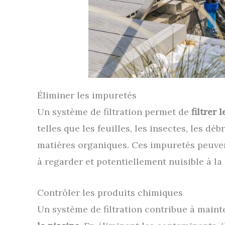
Éliminer les impuretés
Un système de filtration permet de
filtrer
telles que les feuilles, les insectes, les dé
matières organiques. Ces impuretés peuvent
à regarder et potentiellement nuisible à la
Contrôler les produits chimiques
Un système de filtration contribue à main