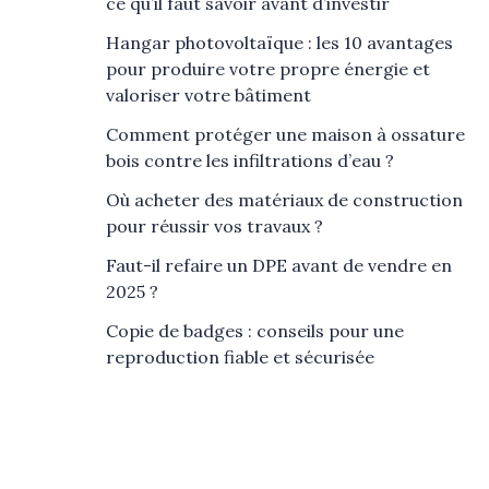
ce qu’il faut savoir avant d’investir
Hangar photovoltaïque : les 10 avantages
pour produire votre propre énergie et
valoriser votre bâtiment
Comment protéger une maison à ossature
bois contre les infiltrations d’eau ?
Où acheter des matériaux de construction
pour réussir vos travaux ?
Faut-il refaire un DPE avant de vendre en
2025 ?
Copie de badges : conseils pour une
reproduction fiable et sécurisée