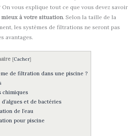
 On vous explique tout ce que vous devez savoir
 mieux à votre situation
. Selon la taille de la
nt, les systèmes de filtrations ne seront pas
es avantages.
aire
[
Cacher
]
me de filtration dans une piscine ?
s
s chimiques
 d’algues et de bactéries
ation de l’eau
ation pour piscine