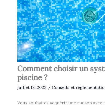
Comment choisir un systè
piscine ?
juillet 18, 2023
/
Conseils et réglementatio
Vous souhaitez acquérir une maison avec p