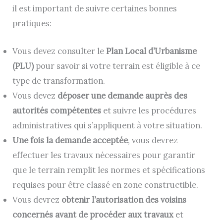
il est important de suivre certaines bonnes
pratiques:
Vous devez consulter le
Plan Local d’Urbanisme
(PLU)
pour savoir si votre terrain est éligible à ce
type de transformation.
Vous devez
déposer une demande auprès des
autorités compétentes
et suivre les procédures
administratives qui s’appliquent à votre situation.
Une fois la demande acceptée
, vous devrez
effectuer les travaux nécessaires pour garantir
que le terrain remplit les normes et spécifications
requises pour être classé en zone constructible.
Vous devrez
obtenir l’autorisation des voisins
concernés avant de procéder aux travaux
et