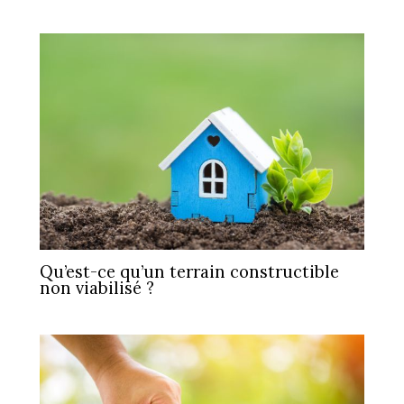
Qu’est-ce qu’un terrain constructible
non viabilisé ?