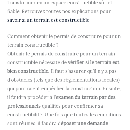
transformer en un espace constructible sûr et
fiable. Retrouvez toutes nos explications pour
savoir si un terrain est constructible
.
Comment obtenir le permis de construire pour un
terrain constructible ?
Obtenir le permis de construire pour un terrain
constructible nécessite de
vérifier si le terrain est
bien constructible
. Il faut s’assurer qu’il n’y a pas
d’obstacles (tels que des réglementations locales)
qui pourraient empêcher la construction. Ensuite,
il faudra procéder à l’
examen du terrain par des
professionnels
qualifiés pour confirmer sa
constructibilité. Une fois que toutes les conditions
sont réunies, il faudra d
époser une demande