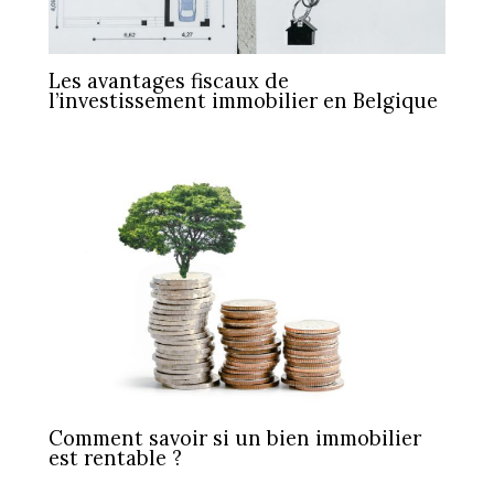
Les avantages fiscaux de
l’investissement immobilier en Belgique
Comment savoir si un bien immobilier
est rentable ?