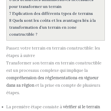
pour transformer un terrain
7
Explication des différents types de terrains
8
Quels sont les coûts et les avantages liés à la
transformation d’un terrain en zone
constructible ?
Passez votre terrain en terrain constructible: les
étapes à suivre
Transformer son terrain en terrain constructible
est un processus complexe qui implique la
compréhension des réglementations en vigueur
dans sa région
et la prise en compte de plusieurs
étapes.
La première étape consiste à
vérifier si le terrain