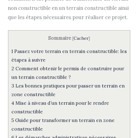
non constructible en un terrain constructible ainsi
que les étapes nécessaires pour réaliser ce projet.
Sommaire
[
Cacher
]
1
Passez votre terrain en terrain constructible: les
étapes à suivre
2
Comment obtenir le permis de construire pour
un terrain constructible ?
3
Les bonnes pratiques pour passer un terrain en
zone constructible
4
Mise à niveau d’un terrain pour le rendre
constructible
5
Guide pour transformer un terrain en zone
constructible
6
Les démarches administratives nécessaires