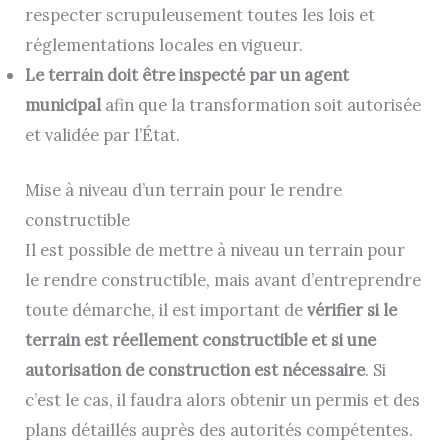
respecter scrupuleusement toutes les lois et
réglementations locales en vigueur.
Le terrain doit être inspecté par un agent
municipal
afin que la transformation soit autorisée
et validée par l’État.
Mise à niveau d’un terrain pour le rendre
constructible
Il est possible de mettre à niveau un terrain pour
le rendre constructible, mais avant d’entreprendre
toute démarche, il est important de
vérifier si le
terrain est réellement constructible et si une
autorisation de construction est nécessaire
. Si
c’est le cas, il faudra alors obtenir un permis et des
plans détaillés auprès des autorités compétentes.