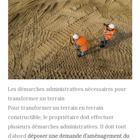
Les démarches administratives nécessaires pour
transformer un terrain
Pour transformer un terrain en terrain
constructible, le propriétaire doit effectuer
plusieurs démarches administratives. Il doit tout
d’abord
déposer une demande d’aménagement du