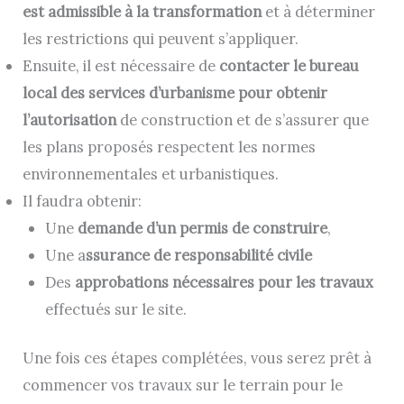
est admissible à la transformation
et à déterminer
les restrictions qui peuvent s’appliquer.
Ensuite, il est nécessaire de
contacter le bureau
local des services d’urbanisme pour obtenir
l’autorisation
de construction et de s’assurer que
les plans proposés respectent les normes
environnementales et urbanistiques.
Il faudra obtenir:
Une
demande d’un permis de construire
,
Une a
ssurance de responsabilité civile
Des
approbations nécessaires pour les travaux
effectués sur le site.
Une fois ces étapes complétées, vous serez prêt à
commencer vos travaux sur le terrain pour le