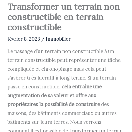
Transformer un terrain non
constructible en terrain
constructible
février 8, 2023
/
Immobilier
Le passage d’un terrain non constructible à un
terrain constructible peut représenter une tâche
compliquée et chronophage mais cela peut
s’avérer très lucratif à long terme. Si un terrain
passe en constructible,
cela entraîne une
augmentation de sa valeur et offre aux
propriétaires la possibilité de construire
des
maisons, des bâtiments commerciaux ou autres
bâtiments sur leurs terres. Nous verrons
comment il est possible de transformer un terrain