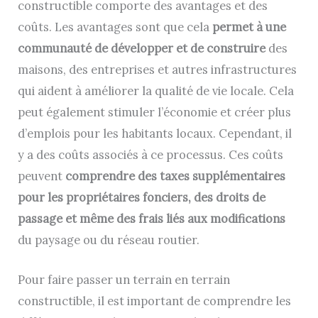
constructible comporte des avantages et des
coûts. Les avantages sont que cela
permet à une
communauté de développer et de construire
des
maisons, des entreprises et autres infrastructures
qui aident à améliorer la qualité de vie locale. Cela
peut également stimuler l’économie et créer plus
d’emplois pour les habitants locaux. Cependant, il
y a des coûts associés à ce processus. Ces coûts
peuvent
comprendre des taxes supplémentaires
pour les propriétaires fonciers, des droits de
passage et même des frais liés aux modifications
du paysage ou du réseau routier.
Pour faire passer un terrain en terrain
constructible, il est important de comprendre les