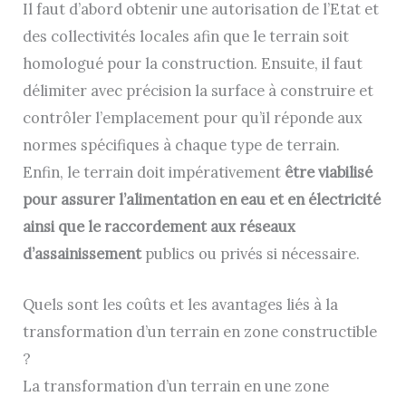
Il faut d’abord obtenir une autorisation de l’Etat et
des collectivités locales afin que le terrain soit
homologué pour la construction. Ensuite, il faut
délimiter avec précision la surface à construire et
contrôler l’emplacement pour qu’il réponde aux
normes spécifiques à chaque type de terrain.
Enfin, le terrain doit impérativement
être viabilisé
pour assurer l’alimentation en eau et en électricité
ainsi que le raccordement aux réseaux
d’assainissement
publics ou privés si nécessaire.
Quels sont les coûts et les avantages liés à la
transformation d’un terrain en zone constructible
?
La transformation d’un terrain en une zone