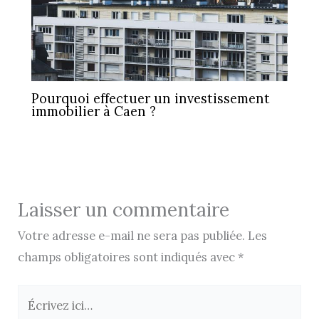
Pourquoi effectuer un investissement
immobilier à Caen ?
Laisser un commentaire
Votre adresse e-mail ne sera pas publiée.
Les
champs obligatoires sont indiqués avec
*
Écrivez
ici…