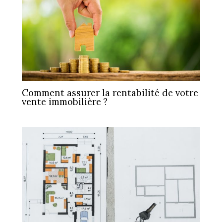
Comment assurer la rentabilité de votre
vente immobilière ?