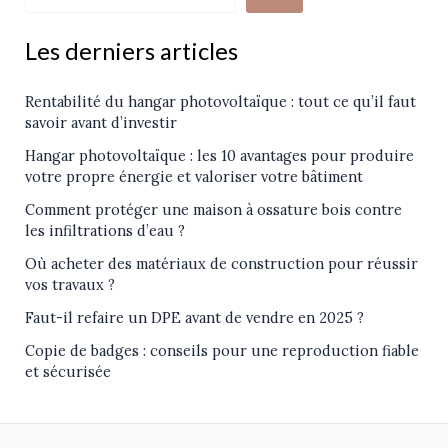
Les derniers articles
Rentabilité du hangar photovoltaïque : tout ce qu’il faut
savoir avant d’investir
Hangar photovoltaïque : les 10 avantages pour produire
votre propre énergie et valoriser votre bâtiment
Comment protéger une maison à ossature bois contre
les infiltrations d’eau ?
Où acheter des matériaux de construction pour réussir
vos travaux ?
Faut-il refaire un DPE avant de vendre en 2025 ?
Copie de badges : conseils pour une reproduction fiable
et sécurisée