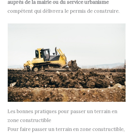
auprès de la mairie ou du service urbanisme
compétent qui délivrera le permis de construire.
Les bonnes pratiques pour passer un terrain en
zone constructible
Pour faire passer un terrain en zone constructible,