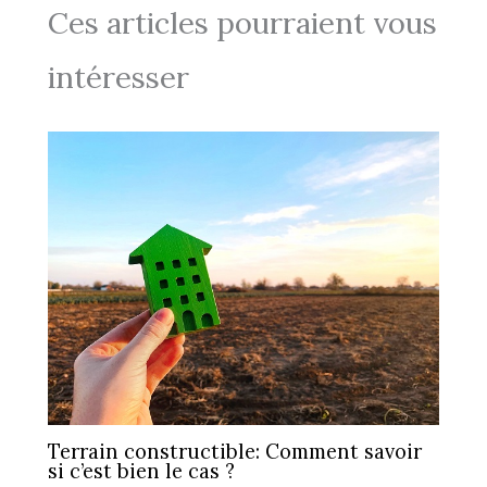
Ces articles pourraient vous
intéresser
Terrain constructible: Comment savoir
si c’est bien le cas ?