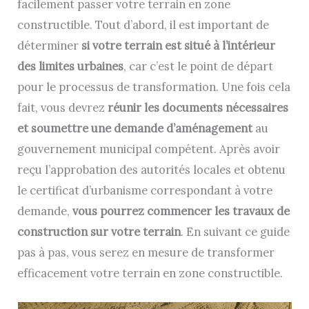
facilement passer votre terrain en zone
constructible. Tout d’abord, il est important de
déterminer
si votre terrain est situé à l’intérieur
des limites urbaines
, car c’est le point de départ
pour le processus de transformation. Une fois cela
fait, vous devrez
réunir les documents nécessaires
et soumettre une demande d’aménagement
au
gouvernement municipal compétent. Après avoir
reçu l’approbation des autorités locales et obtenu
le certificat d’urbanisme correspondant à votre
demande,
vous pourrez commencer les travaux de
construction sur votre terrain
. En suivant ce guide
pas à pas, vous serez en mesure de transformer
efficacement votre terrain en zone constructible.