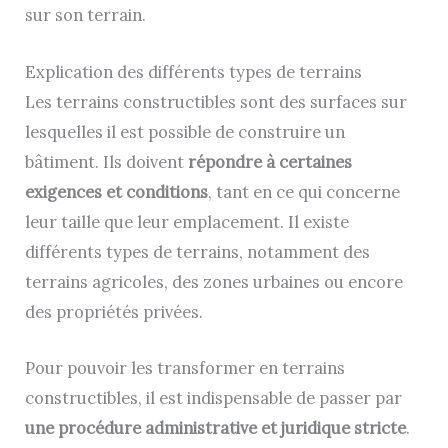
sur son terrain.
Explication des différents types de terrains
Les terrains constructibles sont des surfaces sur
lesquelles il est possible de construire un
bâtiment. Ils doivent
répondre à certaines
exigences et conditions
, tant en ce qui concerne
leur taille que leur emplacement. Il existe
différents types de terrains, notamment des
terrains agricoles, des zones urbaines ou encore
des propriétés privées.
Pour pouvoir les transformer en terrains
constructibles, il est indispensable de passer par
une procédure administrative et juridique stricte
.