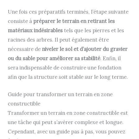
Une fois ces préparatifs terminés, l’étape suivante
consiste à
préparer le terrain en retirant les
matériaux indésirables
tels que les pierres et les
racines des arbres. Il peut également être
nécessaire de
niveler le sol et d’ajouter du gravier
ou du sable pour améliorer sa stabilité
. Enfin, il
sera indispensable de construire une fondation
afin que la structure soit stable sur le long terme.
Guide pour transformer un terrain en zone
constructible
Transformer un terrain en zone constructible est
une tâche qui peut s’avérer complexe et longue.
Cependant, avec un guide pas à pas, vous pouvez