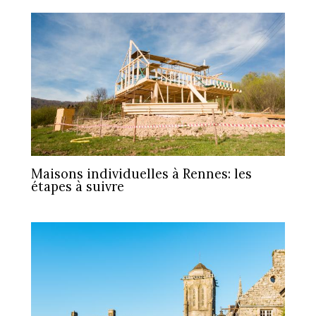
Maisons individuelles à Rennes: les
étapes à suivre