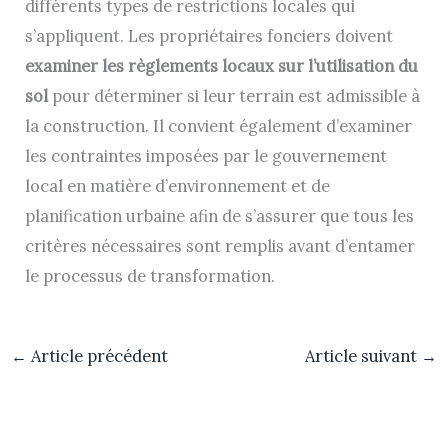
différents types de restrictions locales qui
s’appliquent. Les propriétaires fonciers doivent
examiner les règlements locaux sur l’utilisation du
sol
pour déterminer si leur terrain est admissible à
la construction. Il convient également d’examiner
les contraintes imposées par le gouvernement
local en matière d’environnement et de
planification urbaine afin de s’assurer que tous les
critères nécessaires sont remplis avant d’entamer
le processus de transformation.
←
Article précédent
Article suivant
→