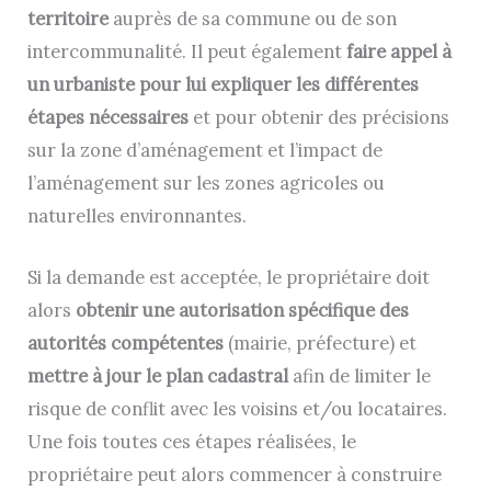
territoire
auprès de sa commune ou de son
intercommunalité. Il peut également
faire appel à
un urbaniste pour lui expliquer les différentes
étapes nécessaires
et pour obtenir des précisions
sur la zone d’aménagement et l’impact de
l’aménagement sur les zones agricoles ou
naturelles environnantes.
Si la demande est acceptée, le propriétaire doit
alors
obtenir une autorisation spécifique des
autorités compétentes
(mairie, préfecture) et
mettre à jour le plan cadastral
afin de limiter le
risque de conflit avec les voisins et/ou locataires.
Une fois toutes ces étapes réalisées, le
propriétaire peut alors commencer à construire