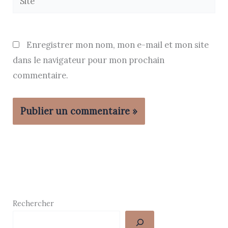
Enregistrer mon nom, mon e-mail et mon site
dans le navigateur pour mon prochain
commentaire.
Rechercher