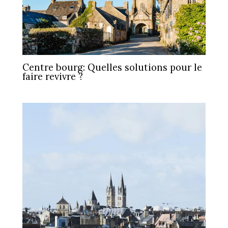
Centre bourg: Quelles solutions pour le
faire revivre ?